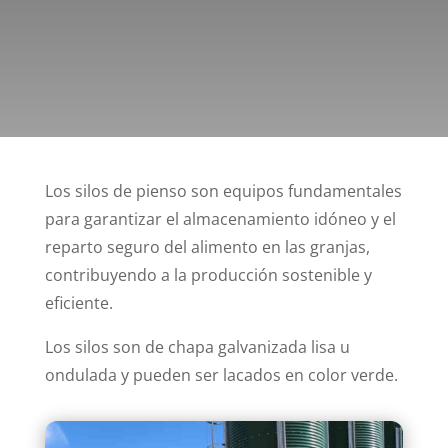
Los silos de pienso son equipos fundamentales
para garantizar el almacenamiento idóneo y el
reparto seguro del alimento en las granjas,
contribuyendo a la producción sostenible y
eficiente.
Los silos son de chapa galvanizada lisa u
ondulada y pueden ser lacados en color verde.