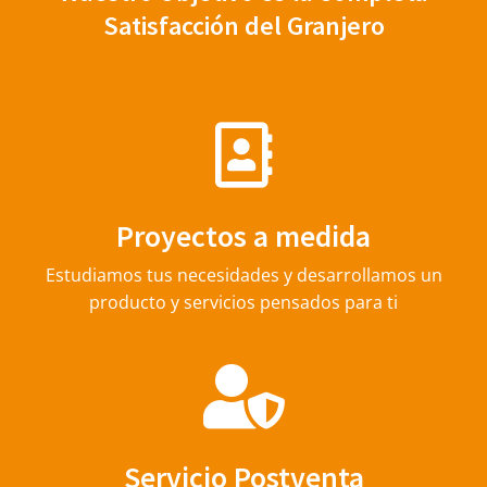
Satisfacción del Granjero
Proyectos a medida
Estudiamos tus necesidades y desarrollamos un
producto y servicios pensados para ti
Servicio Postventa