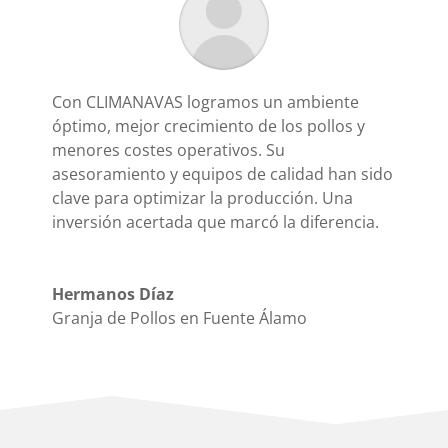
Con CLIMANAVAS logramos un ambiente
óptimo, mejor crecimiento de los pollos y
menores costes operativos. Su
asesoramiento y equipos de calidad han sido
clave para optimizar la producción. Una
inversión acertada que marcó la diferencia.
Hermanos Díaz
Granja de Pollos en Fuente Álamo