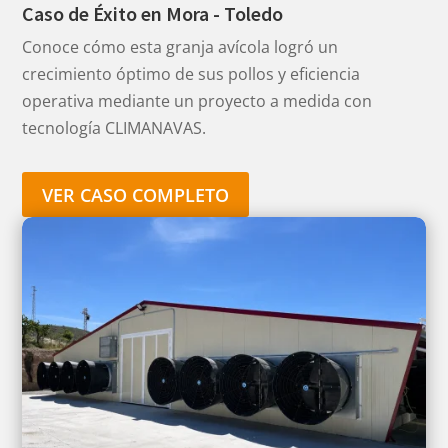
Caso de Éxito en Mora - Toledo
Conoce cómo esta granja avícola logró un
crecimiento óptimo de sus pollos y eficiencia
operativa mediante un proyecto a medida con
tecnología CLIMANAVAS.
VER CASO COMPLETO