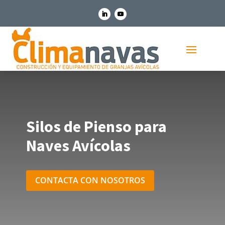
Silos de Pienso para
Naves Avícolas
CONTACTA CON NOSOTROS