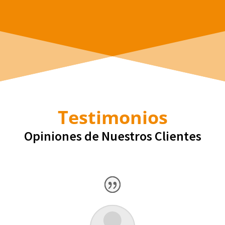
Testimonios
Opiniones de Nuestros Clientes