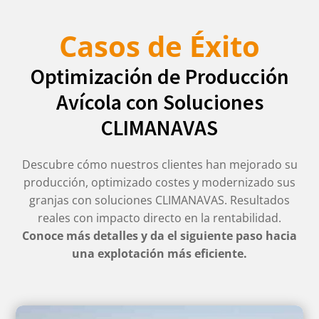
Casos de Éxito
Optimización de Producción
Avícola con Soluciones
CLIMANAVAS
Descubre cómo nuestros clientes han mejorado su
producción, optimizado costes y modernizado sus
granjas con soluciones CLIMANAVAS. Resultados
reales con impacto directo en la rentabilidad.
Conoce más detalles y da el siguiente paso hacia
una explotación más eficiente.