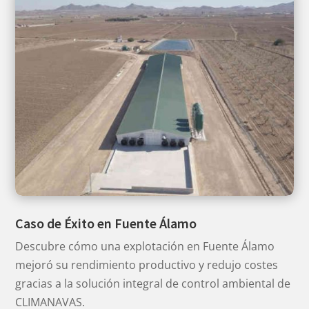
Caso de Éxito en Fuente Álamo
Descubre cómo una explotación en Fuente Álamo
mejoró su rendimiento productivo y redujo costes
gracias a la solución integral de control ambiental de
CLIMANAVAS.