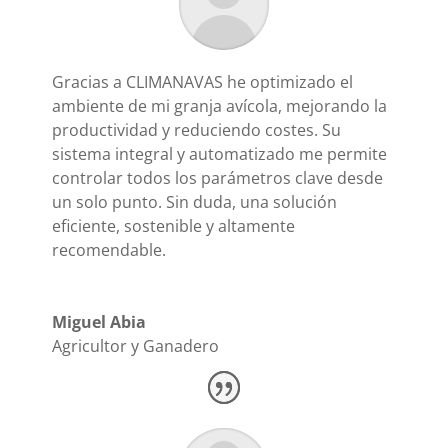
Gracias a CLIMANAVAS he optimizado el
ambiente de mi granja avícola, mejorando la
productividad y reduciendo costes. Su
sistema integral y automatizado me permite
controlar todos los parámetros clave desde
un solo punto. Sin duda, una solución
eficiente, sostenible y altamente
recomendable.
Miguel Abia
Agricultor y Ganadero