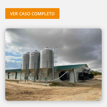
VER CASO COMPLETO