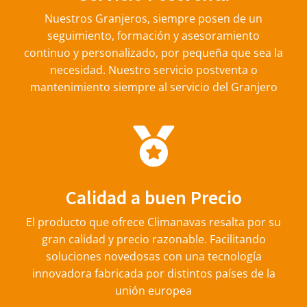
Nuestros Granjeros, siempre posen de un
seguimiento, formación y asesoramiento
continuo y personalizado, por pequeña que sea la
necesidad. Nuestro servicio postventa o
mantenimiento siempre al servicio del Granjero
Calidad a buen Precio
El producto que ofrece Climanavas resalta por su
gran calidad y precio razonable. Facilitando
soluciones novedosas con una tecnología
innovadora fabricada por distintos países de la
unión europea