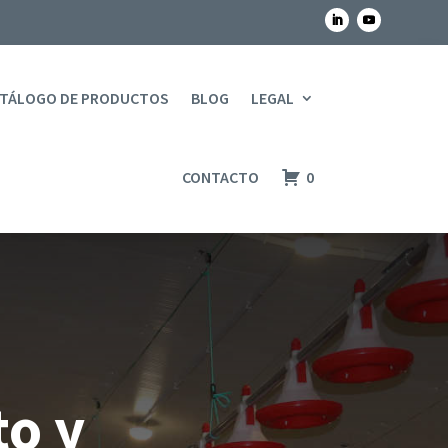
TÁLOGO DE PRODUCTOS
BLOG
LEGAL
CONTACTO
0
to y