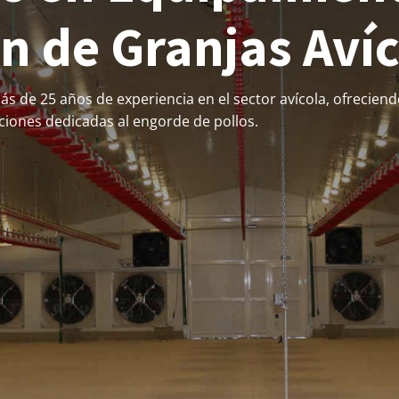
n de Granjas Aví
s de 25 años de experiencia en el sector avícola, ofreciend
ciones dedicadas al engorde de pollos.