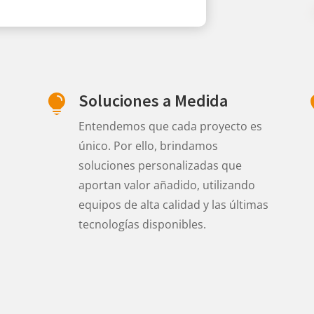
Soluciones a Medida

Entendemos que cada proyecto es
único. Por ello, brindamos
soluciones personalizadas que
aportan valor añadido, utilizando
equipos de alta calidad y las últimas
tecnologías disponibles.