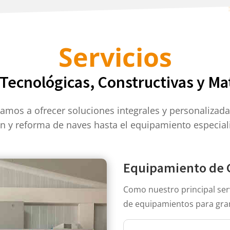
Servicios
 Tecnológicas, Constructivas y Mat
camos a ofrecer soluciones integrales y personalizada
ón y reforma de naves hasta el equipamiento especial
Equipamiento de G
Como nuestro principal se
de equipamientos para gran