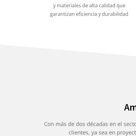
y materiales de alta calidad que
garantizan eficiencia y durabilidad
Am
Con más de dos décadas en el secto
clientes, ya sea en proye