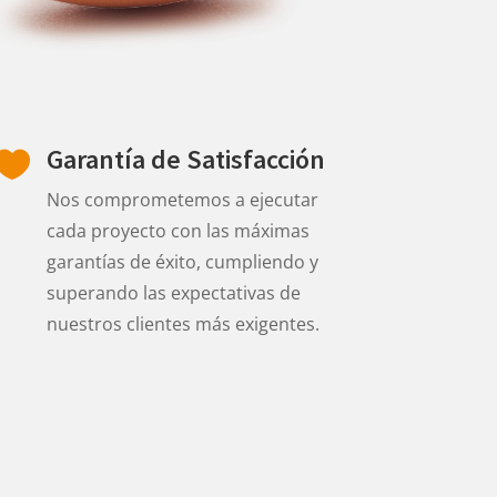
Garantía de Satisfacción

Nos comprometemos a ejecutar
cada proyecto con las máximas
garantías de éxito, cumpliendo y
superando las expectativas de
nuestros clientes más exigentes.