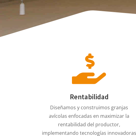
Rentabilidad
Diseñamos y construimos granjas
avícolas enfocadas en maximizar la
rentabilidad del productor,
implementando tecnologías innovadora