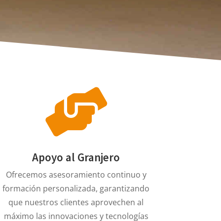
Apoyo al Granjero
Ofrecemos asesoramiento continuo y
formación personalizada, garantizando
que nuestros clientes aprovechen al
máximo las innovaciones y tecnologías