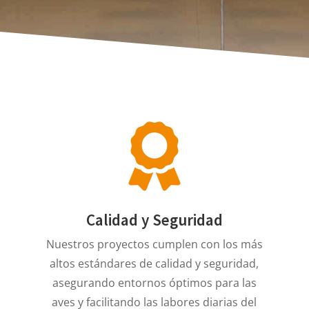
Calidad y Seguridad
Nuestros proyectos cumplen con los más
altos estándares de calidad y seguridad,
asegurando entornos óptimos para las
s
aves y facilitando las labores diarias del