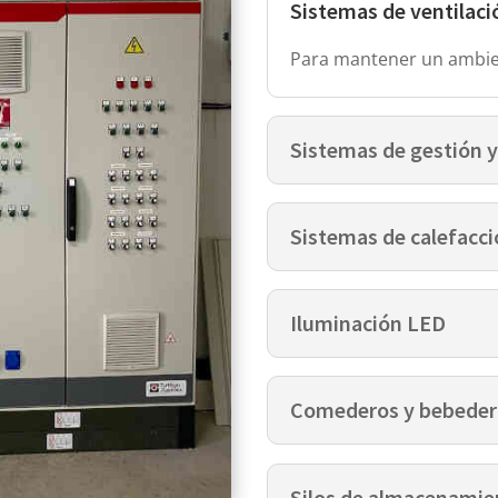
Sistemas de ventilaci
Para mantener un ambien
Sistemas de gestión y
Sistemas de calefacci
Iluminación LED
Comederos y bebeder
Silos de almacenamie