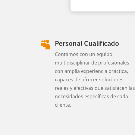
Personal Cualificado

Contamos con un equipo
multidisciplinar de profesionales
con amplia experiencia práctica,
capaces de ofrecer soluciones
reales y efectivas que satisfacen las
necesidades específicas de cada
cliente.