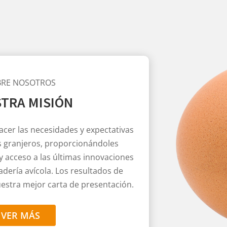
BRE NOSOTROS
TRA MISIÓN
acer las necesidades y expectativas
s granjeros, proporcionándoles
 acceso a las últimas innovaciones
adería avícola. Los resultados de
uestra mejor carta de presentación.
VER MÁS