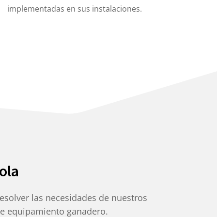
implementadas en sus instalaciones.
ola
solver las necesidades de nuestros
 de equipamiento ganadero.