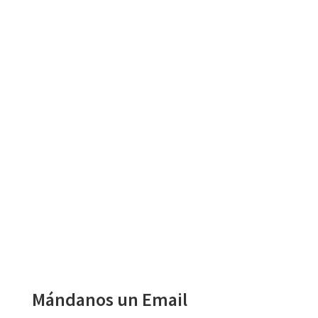
Mándanos un Email