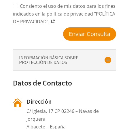
Consiento el uso de mis datos para los fines
indicados en la política de privacidad “POLÍTICA
DE PRIVACIDAD”.
Enviar Consulta
INFORMACIÓN BÁSICA SOBRE
PROTECCIÓN DE DATOS
Datos de Contacto
Dirección

C/ Iglesia, 17 CP 02246 – Navas de
Jorquera
Albacete – España