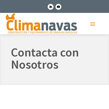
Contacta con
Nosotros