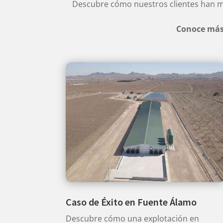
Descubre cómo nuestros clientes han m
Conoce más 
Caso de Éxito en Fuente Álamo
Descubre cómo una explotación en