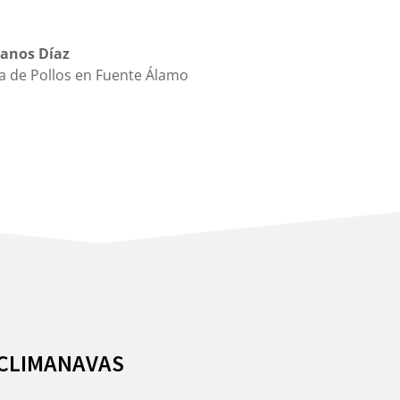
anos Díaz
a de Pollos en Fuente Álamo
s CLIMANAVAS