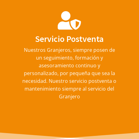
Servicio Postventa
Nuestros Granjeros, siempre posen de
s
un seguimiento, formación y
asesoramiento continuo y
personalizado, por pequeña que sea la
necesidad. Nuestro servicio postventa o
mantenimiento siempre al servicio del
Granjero