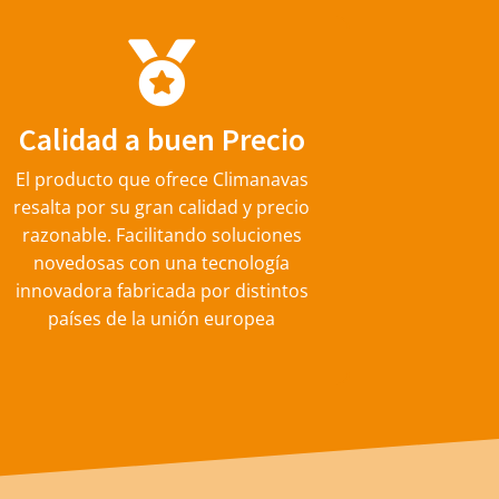
Calidad a buen Precio
El producto que ofrece Climanavas
resalta por su gran calidad y precio
razonable. Facilitando soluciones
novedosas con una tecnología
innovadora fabricada por distintos
países de la unión europea