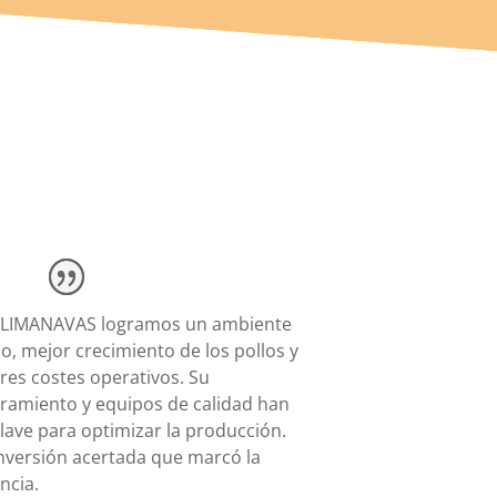
LIMANAVAS logramos un ambiente
o, mejor crecimiento de los pollos y
es costes operativos. Su
ramiento y equipos de calidad han
clave para optimizar la producción.
nversión acertada que marcó la
ncia.