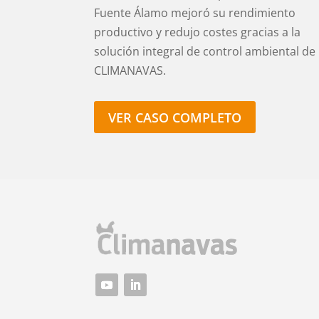
Fuente Álamo mejoró su rendimiento
productivo y redujo costes gracias a la
solución integral de control ambiental de
CLIMANAVAS.
VER CASO COMPLETO