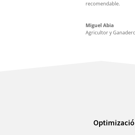
recomendable.
Miguel Abia
Agricultor y Ganader
Optimizació