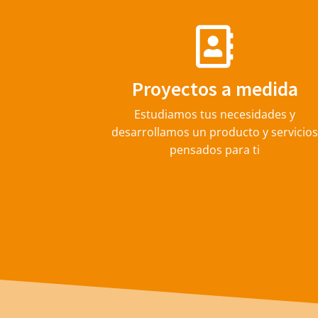
Proyectos a medida
Estudiamos tus necesidades y
desarrollamos un producto y servicio
pensados para ti