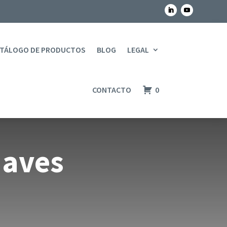
TÁLOGO DE PRODUCTOS
BLOG
LEGAL
CONTACTO
0
Naves