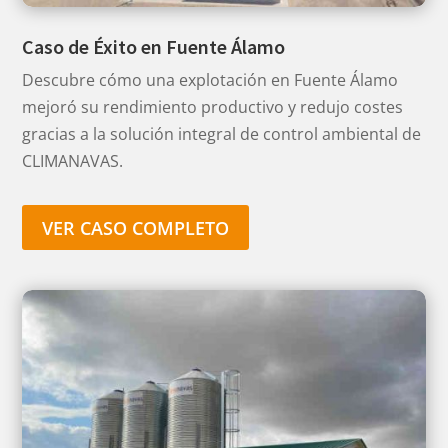
Caso de Éxito en Fuente Álamo
Descubre cómo una explotación en Fuente Álamo
mejoró su rendimiento productivo y redujo costes
gracias a la solución integral de control ambiental de
CLIMANAVAS.
VER CASO COMPLETO