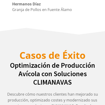
Hermanos Díaz
Granja de Pollos en Fuente Álamo
Casos de Éxito
Optimización de Producción
Avícola con Soluciones
CLIMANAVAS
Descubre cómo nuestros clientes han mejorado su
producción, optimizado costes y modernizado sus