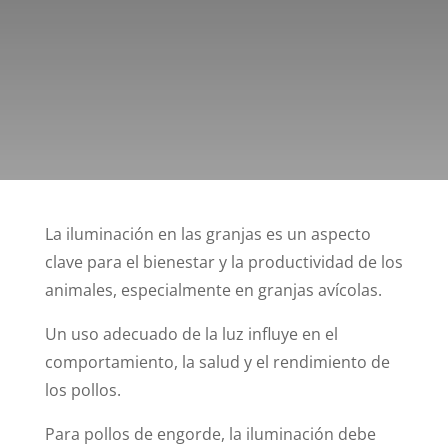
La iluminación en las granjas es un aspecto
clave para el bienestar y la productividad de los
animales, especialmente en granjas avícolas.
Un uso adecuado de la luz influye en el
comportamiento, la salud y el rendimiento de
los pollos.
Para pollos de engorde, la iluminación debe