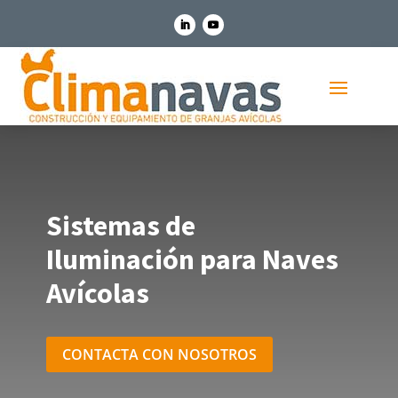
Sistemas de
Iluminación para Naves
Avícolas
CONTACTA CON NOSOTROS