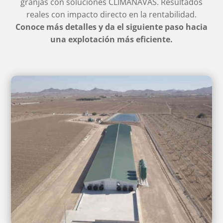
granjas con soluciones CLIMANAVAS. Resultados
reales con impacto directo en la rentabilidad.
Conoce más detalles y da el siguiente paso hacia
una explotación más eficiente.