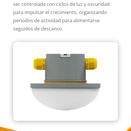
ser controlada con ciclos de luz y oscuridad
para impulsar el crecimiento, organizando
periodos de actividad para alimentarse
seguidos de descanso.