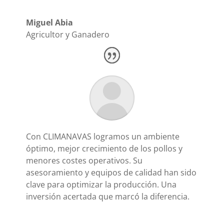
Miguel Abia
Agricultor y Ganadero
Con CLIMANAVAS logramos un ambiente
óptimo, mejor crecimiento de los pollos y
menores costes operativos. Su
asesoramiento y equipos de calidad han sido
clave para optimizar la producción. Una
inversión acertada que marcó la diferencia.