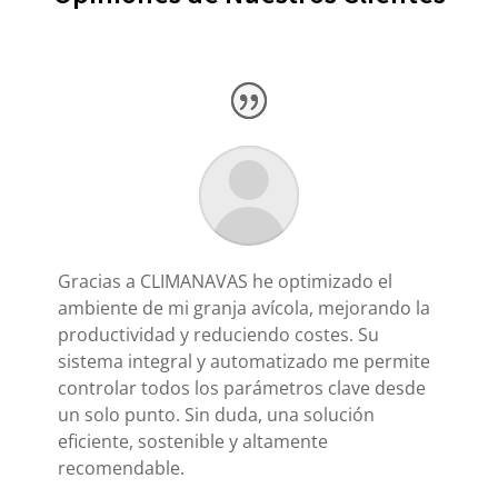
Gracias a CLIMANAVAS he optimizado el
ambiente de mi granja avícola, mejorando la
productividad y reduciendo costes. Su
sistema integral y automatizado me permite
controlar todos los parámetros clave desde
un solo punto. Sin duda, una solución
eficiente, sostenible y altamente
recomendable.