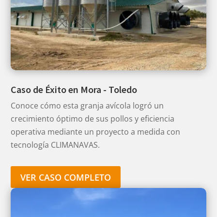
Caso de Éxito en Mora - Toledo
Conoce cómo esta granja avícola logró un
crecimiento óptimo de sus pollos y eficiencia
operativa mediante un proyecto a medida con
tecnología CLIMANAVAS.
VER CASO COMPLETO