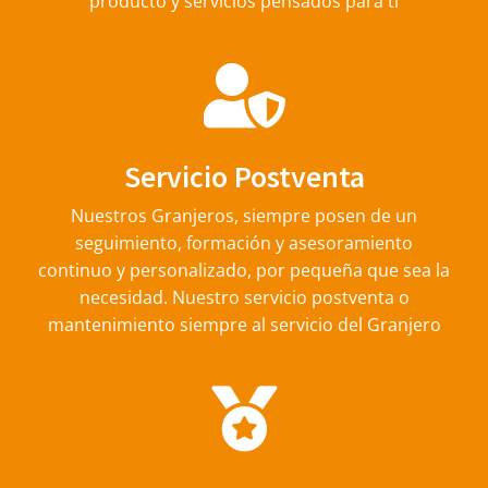
producto y servicios pensados para ti
Servicio Postventa
Nuestros Granjeros, siempre posen de un
seguimiento, formación y asesoramiento
continuo y personalizado, por pequeña que sea la
necesidad. Nuestro servicio postventa o
mantenimiento siempre al servicio del Granjero