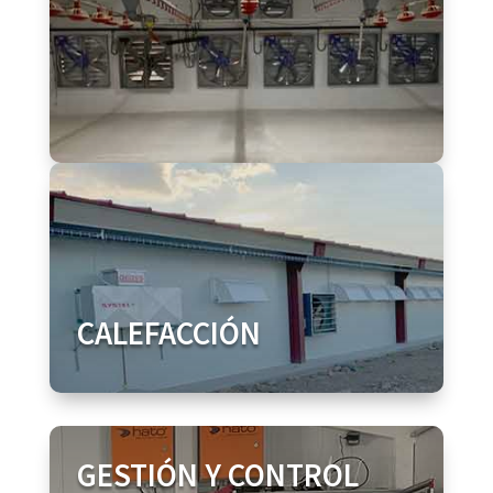
CALEFACCIÓN
GESTIÓN Y CONTROL