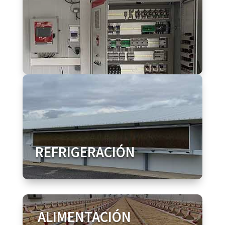
REFRIGERACIÓN
ALIMENTACIÓN