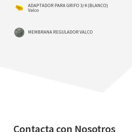
ADAPTADOR PARA GRIFO 3/4 (BLANCO)
Valco
MEMBRANA REGULADOR VALCO
Contacta con Nosotros