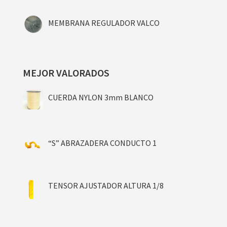
MEMBRANA REGULADOR VALCO
MEJOR VALORADOS
CUERDA NYLON 3mm BLANCO
“S” ABRAZADERA CONDUCTO 1
TENSOR AJUSTADOR ALTURA 1/8