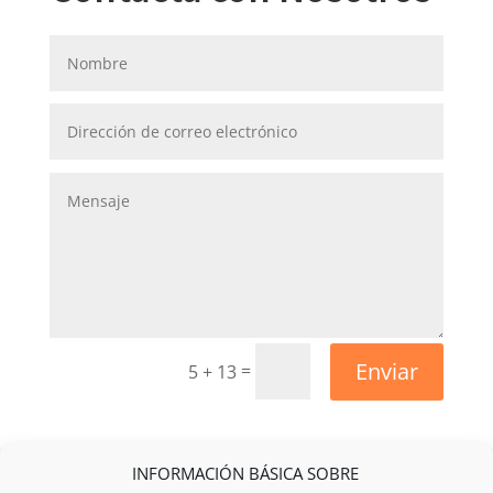
Enviar
=
5 + 13
INFORMACIÓN BÁSICA SOBRE