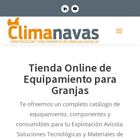
Tienda Online de
Equipamiento para
Granjas
Te ofreemos un completo catálogo de
equipamiento, componentes y
consumibles para tu Explotación Avícola.
Soluciones Tecnológicas y Materiales de