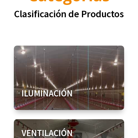
Clasificación de Productos
ILUMINACIÓN
VENTILACIÓN