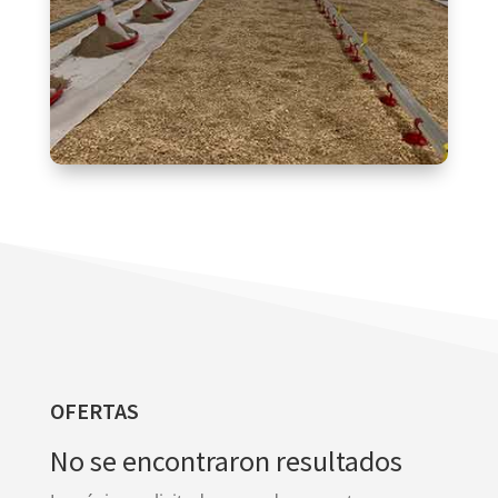
OFERTAS
No se encontraron resultados