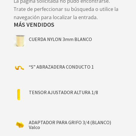
La página solicitada no pudo encontrarse.
Trate de perfeccionar su búsqueda o utilice la
navegación para localizar la entrada.
MÁS VENDIDOS
CUERDA NYLON 3mm BLANCO
“S” ABRAZADERA CONDUCTO 1
TENSOR AJUSTADOR ALTURA 1/8
ADAPTADOR PARA GRIFO 3/4 (BLANCO)
Valco