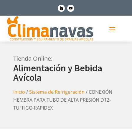
Tienda Online:
Alimentación y Bebida
Avícola
Inicio
/
Sistema de Refrigeración
/ CONEXIÓN
HEMBRA PARA TUBO DE ALTA PRESIÓN D12-
TUFFIGO-RAPIDEX