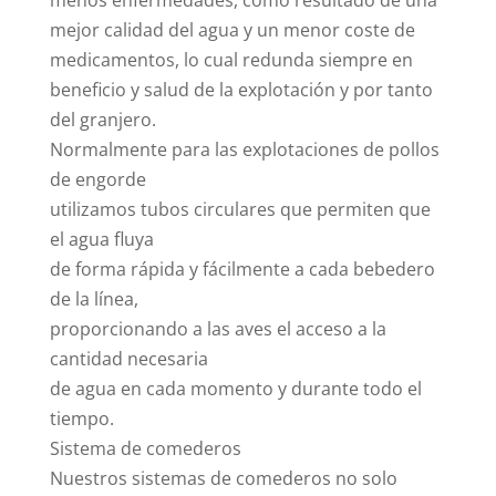
menos enfermedades, como resultado de una
mejor calidad del agua y un menor coste de
medicamentos, lo cual redunda siempre en
beneficio y salud de la explotación y por tanto
del granjero.
Normalmente para las explotaciones de pollos
de engorde
utilizamos tubos circulares que permiten que
el agua fluya
de forma rápida y fácilmente a cada bebedero
de la línea,
proporcionando a las aves el acceso a la
cantidad necesaria
de agua en cada momento y durante todo el
tiempo.
Sistema de comederos
Nuestros sistemas de comederos no solo