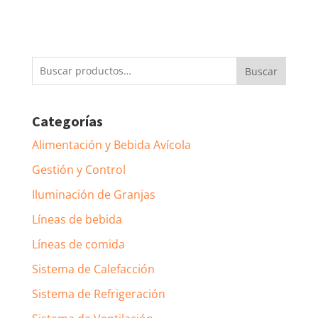
Buscar
Buscar
por:
Categorías
Alimentación y Bebida Avícola
Gestión y Control
Iluminación de Granjas
Líneas de bebida
Líneas de comida
Sistema de Calefacción
Sistema de Refrigeración