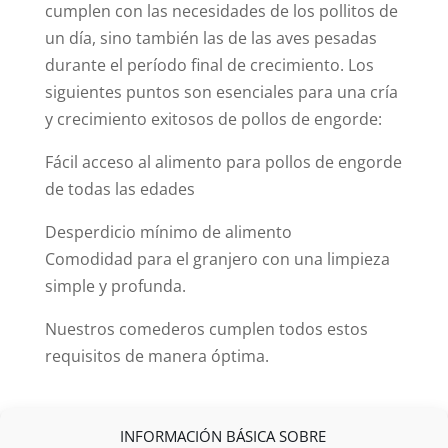
cumplen con las necesidades de los pollitos de
un día, sino también las de las aves pesadas
durante el período final de crecimiento. Los
siguientes puntos son esenciales para una cría
y crecimiento exitosos de pollos de engorde:
Fácil acceso al alimento para pollos de engorde
de todas las edades
Desperdicio mínimo de alimento
Comodidad para el granjero con una limpieza
simple y profunda.
Nuestros comederos cumplen todos estos
requisitos de manera óptima.
INFORMACIÓN BÁSICA SOBRE