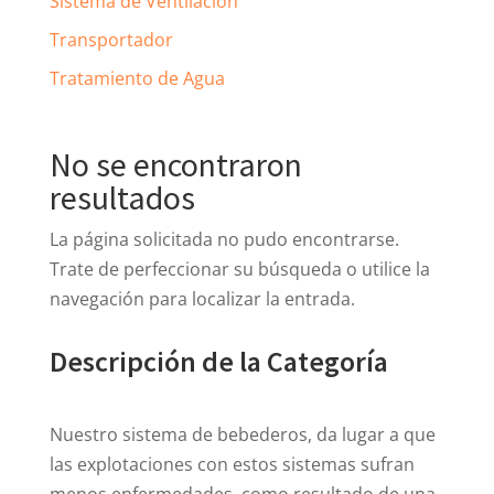
Sistema de Ventilación
Transportador
Tratamiento de Agua
No se encontraron
resultados
La página solicitada no pudo encontrarse.
Trate de perfeccionar su búsqueda o utilice la
navegación para localizar la entrada.
Descripción de la Categoría
Nuestro sistema de bebederos, da lugar a que
las explotaciones con estos sistemas sufran