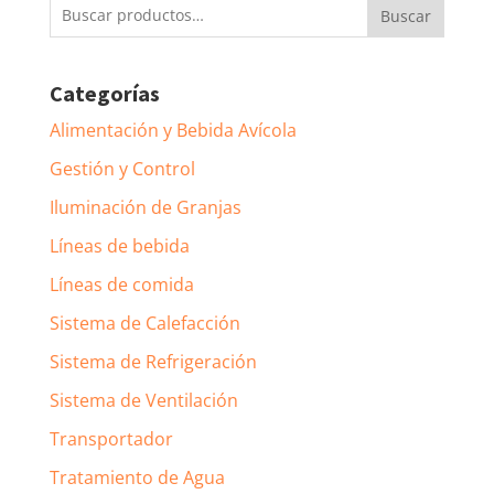
Buscar
Buscar
por:
Categorías
Alimentación y Bebida Avícola
Gestión y Control
Iluminación de Granjas
Líneas de bebida
Líneas de comida
Sistema de Calefacción
Sistema de Refrigeración
Sistema de Ventilación
Transportador
Tratamiento de Agua