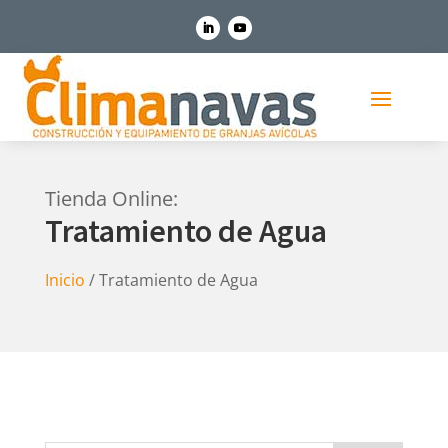
Tienda Online:
Tratamiento de Agua
Inicio
/ Tratamiento de Agua