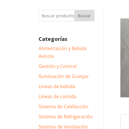
Buscar
Buscar
por:
Categorías
Alimentación y Bebida
Avícola
Gestión y Control
Iluminación de Granjas
Líneas de bebida
Líneas de comida
Sistema de Calefacción
Sistema de Refrigeración
Sistema de Ventilación