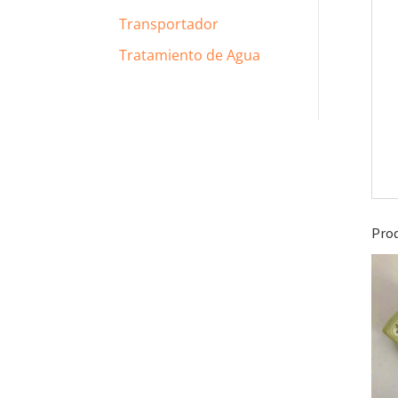
Transportador
Tratamiento de Agua
Prod