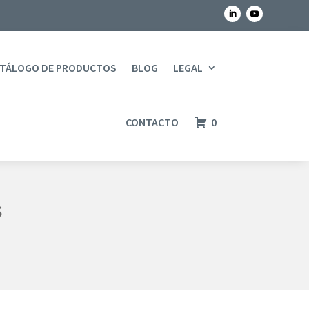
TÁLOGO DE PRODUCTOS
BLOG
LEGAL
CONTACTO
0
s