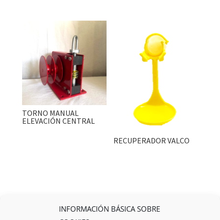
TORNO MANUAL
ELEVACIÓN CENTRAL
RECUPERADOR VALCO
INFORMACIÓN BÁSICA SOBRE