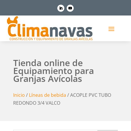
Tienda online de
Equipamiento para
Granjas Avícolas
Inicio
/
Líneas de bebida
/ ACOPLE PVC TUBO
REDONDO 3/4 VALCO