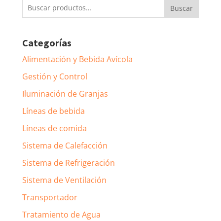
Buscar
Buscar
por:
Categorías
Alimentación y Bebida Avícola
Gestión y Control
Iluminación de Granjas
Líneas de bebida
Líneas de comida
Sistema de Calefacción
Sistema de Refrigeración
Sistema de Ventilación
Transportador
Tratamiento de Agua