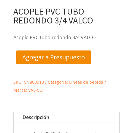
ACOPLE PVC TUBO
REDONDO 3/4 VALCO
Acople PVC tubo redondo 3/4 VALCO
Agregar a Presupuesto
SKU:
CN800013
Categoría:
Líneas de bebida
Marca:
VAL-CO
Descripción