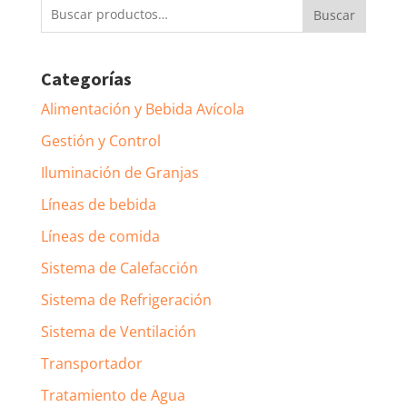
Buscar
Buscar
por:
Categorías
Alimentación y Bebida Avícola
Gestión y Control
Iluminación de Granjas
Líneas de bebida
Líneas de comida
Sistema de Calefacción
Sistema de Refrigeración
Sistema de Ventilación
Transportador
Tratamiento de Agua