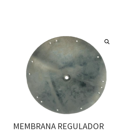
MEMBRANA REGULADOR