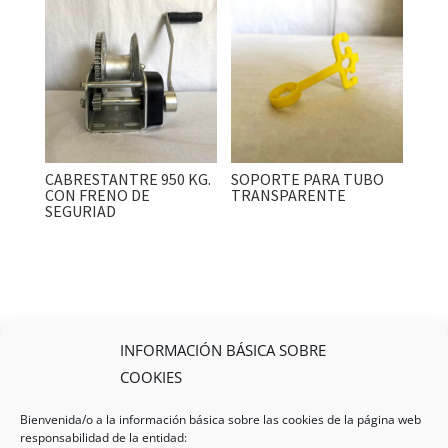
CABRESTANTRE 950 KG.
SOPORTE PARA TUBO
CON FRENO DE
TRANSPARENTE
SEGURIAD
INFORMACIÓN BÁSICA SOBRE
COOKIES
Bienvenida/o a la información básica sobre las cookies de la página web
responsabilidad de la entidad: