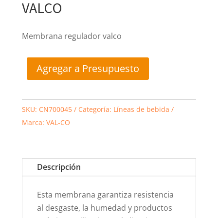
VALCO
Membrana regulador valco
Agregar a Presupuesto
SKU:
CN700045
Categoría:
Líneas de bebida
Marca:
VAL-CO
Descripción
Esta membrana garantiza resistencia
al desgaste, la humedad y productos