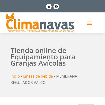
Tienda online de
Equipamiento para
Granjas Avícolas
Inicio
/
Líneas de bebida
/ MEMBRANA
REGULADOR VALCO