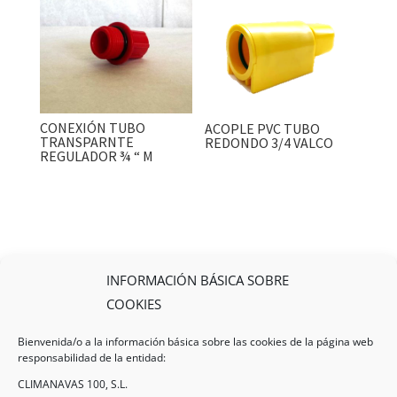
CONEXIÓN TUBO
ACOPLE PVC TUBO
TRANSPARNTE
REDONDO 3/4 VALCO
REGULADOR ¾ “ M
INFORMACIÓN BÁSICA SOBRE
COOKIES
Bienvenida/o a la información básica sobre las cookies de la página web
responsabilidad de la entidad:
CLIMANAVAS 100, S.L.