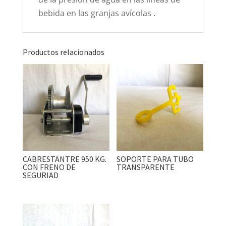
bebida en las granjas avícolas .
Productos relacionados
CABRESTANTRE 950 KG.
SOPORTE PARA TUBO
CON FRENO DE
TRANSPARENTE
SEGURIAD