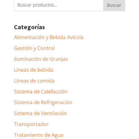
Buscar
Buscar
por:
Categorías
Alimentación y Bebida Avícola
Gestión y Control
Iluminación de Granjas
Líneas de bebida
Líneas de comida
Sistema de Calefacción
Sistema de Refrigeración
Sistema de Ventilación
Transportador
Tratamiento de Agua