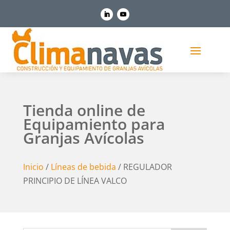
Tienda online de
Equipamiento para
Granjas Avícolas
Inicio
/
Líneas de bebida
/ REGULADOR
PRINCIPIO DE LÍNEA VALCO