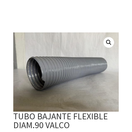
TUBO BAJANTE FLEXIBLE
DIAM.90 VALCO