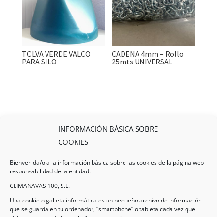
TOLVA VERDE VALCO
CADENA 4mm – Rollo
PARA SILO
25mts UNIVERSAL
INFORMACIÓN BÁSICA SOBRE
COOKIES
Bienvenida/o a la información básica sobre las cookies de la página web
responsabilidad de la entidad:
CLIMANAVAS 100, S.L.
Una cookie o galleta informática es un pequeño archivo de información
que se guarda en tu ordenador, “smartphone” o tableta cada vez que