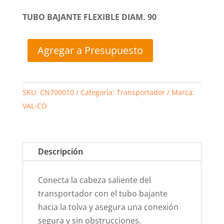
TUBO BAJANTE FLEXIBLE DIAM. 90
Agregar a Presupuesto
SKU:
CN700010
Categoría:
Transportador
Marca:
VAL-CO
Descripción
Conecta la cabeza saliente del
transportador con el tubo bajante
hacia la tolva y asegura una conexión
segura y sin obstrucciones.