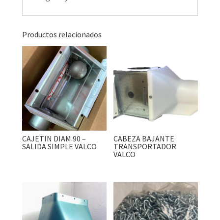
Productos relacionados
CAJETIN DIAM.90 –
CABEZA BAJANTE
SALIDA SIMPLE VALCO
TRANSPORTADOR
VALCO