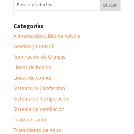
Buscar
Buscar
por:
Categorías
Alimentación y Bebida Avícola
Gestión y Control
Iluminación de Granjas
Líneas de bebida
Líneas de comida
Sistema de Calefacción
Sistema de Refrigeración
Sistema de Ventilación
Transportador
Tratamiento de Agua