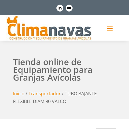
Tienda online de
Equipamiento para
Granjas Avícolas
Inicio
/
Transportador
/ TUBO BAJANTE
FLEXIBLE DIAM.90 VALCO