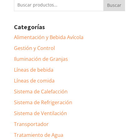
Buscar
Buscar
por:
Categorías
Alimentación y Bebida Avícola
Gestión y Control
Iluminación de Granjas
Líneas de bebida
Líneas de comida
Sistema de Calefacción
Sistema de Refrigeración
Sistema de Ventilación
Transportador
Tratamiento de Agua