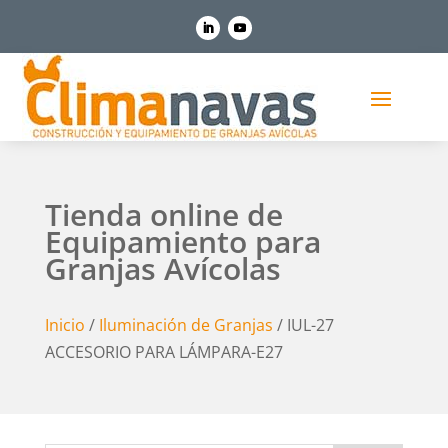
Tienda online de
Equipamiento para
Granjas Avícolas
Inicio
/
Iluminación de Granjas
/ IUL-27
ACCESORIO PARA LÁMPARA-E27