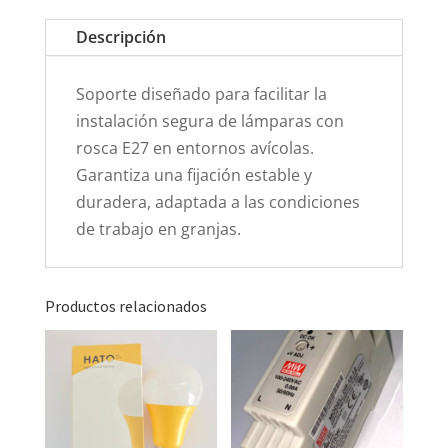
Descripción
Soporte diseñado para facilitar la
instalación segura de lámparas con
rosca E27 en entornos avícolas.
Garantiza una fijación estable y
duradera, adaptada a las condiciones
de trabajo en granjas.
Productos relacionados