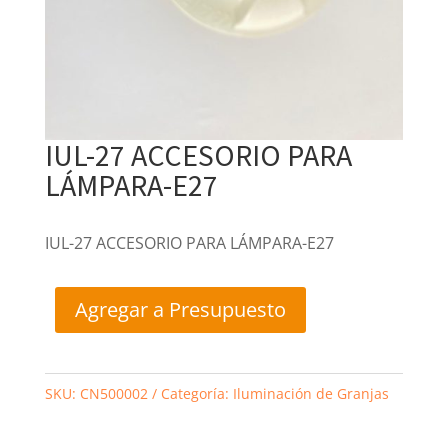
IUL-27 ACCESORIO PARA
LÁMPARA-E27
IUL-27 ACCESORIO PARA LÁMPARA-E27
Agregar a Presupuesto
SKU:
CN500002
Categoría:
Iluminación de Granjas