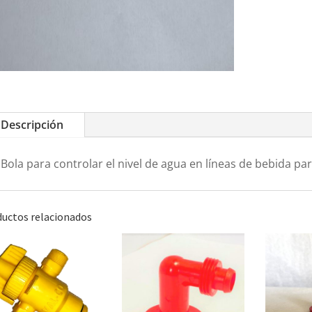
Descripción
Bola para controlar el nivel de agua en líneas de bebida par
uctos relacionados