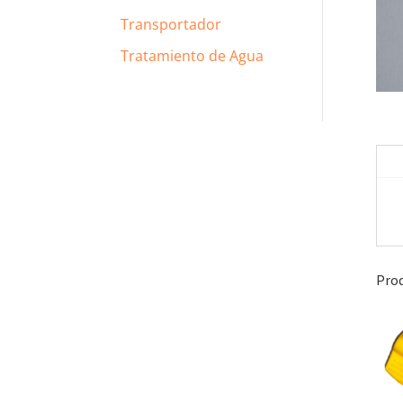
Transportador
Tratamiento de Agua
Prod