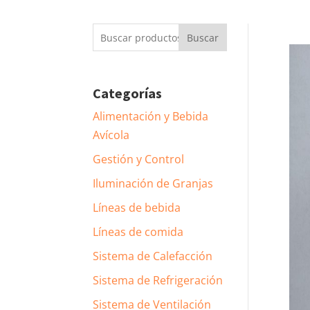
Buscar
Buscar
por:
Categorías
Alimentación y Bebida
Avícola
Gestión y Control
Iluminación de Granjas
Líneas de bebida
Líneas de comida
Sistema de Calefacción
Sistema de Refrigeración
Sistema de Ventilación