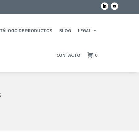
TÁLOGO DE PRODUCTOS
BLOG
LEGAL
CONTACTO
0
s