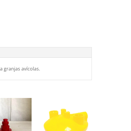
a granjas avícolas.