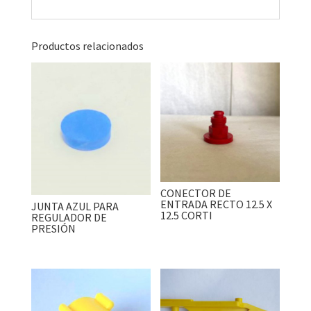
Productos relacionados
CONECTOR DE
ENTRADA RECTO 12.5 X
JUNTA AZUL PARA
12.5 CORTI
REGULADOR DE
PRESIÓN