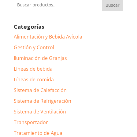
Buscar
Buscar
por:
Categorías
Alimentación y Bebida Avícola
Gestión y Control
Iluminación de Granjas
Líneas de bebida
Líneas de comida
Sistema de Calefacción
Sistema de Refrigeración
Sistema de Ventilación
Transportador
Tratamiento de Agua