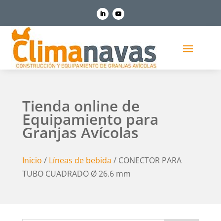
Tienda online de
Equipamiento para
Granjas Avícolas
Inicio
/
Líneas de bebida
/ CONECTOR PARA
TUBO CUADRADO Ø 26.6 mm