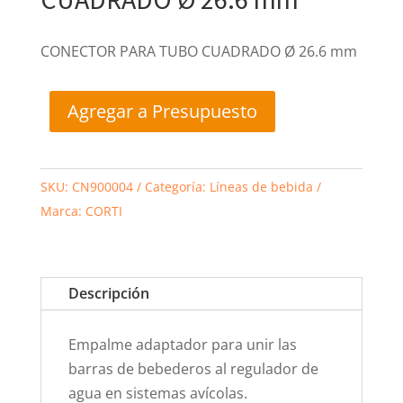
CONECTOR PARA TUBO CUADRADO Ø 26.6 mm
Agregar a Presupuesto
SKU:
CN900004
Categoría:
Líneas de bebida
Marca:
CORTI
Descripción
Empalme adaptador para unir las
barras de bebederos al regulador de
agua en sistemas avícolas.