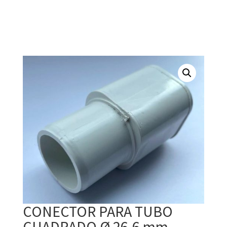
CONECTOR PARA TUBO
CUADRADO Ø 26.6 mm