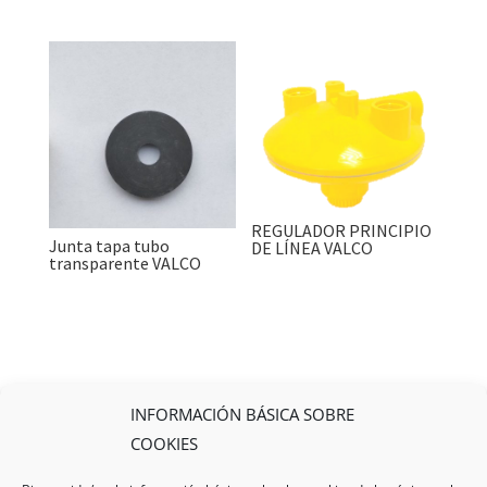
REGULADOR PRINCIPIO
Junta tapa tubo
DE LÍNEA VALCO
transparente VALCO
INFORMACIÓN BÁSICA SOBRE
COOKIES