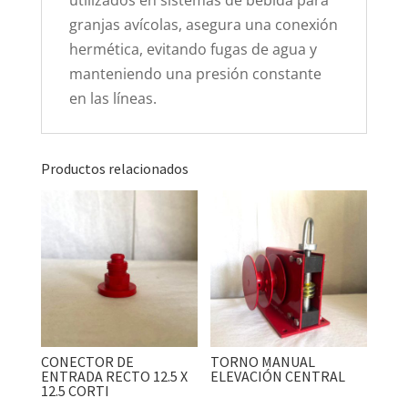
granjas avícolas, asegura una conexión
hermética, evitando fugas de agua y
manteniendo una presión constante
en las líneas.
Productos relacionados
CONECTOR DE
TORNO MANUAL
ENTRADA RECTO 12.5 X
ELEVACIÓN CENTRAL
12.5 CORTI