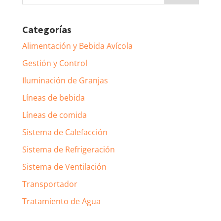
por:
Categorías
Alimentación y Bebida Avícola
Gestión y Control
Iluminación de Granjas
Líneas de bebida
Líneas de comida
Sistema de Calefacción
Sistema de Refrigeración
Sistema de Ventilación
Transportador
Tratamiento de Agua