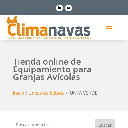
Tienda online de
Equipamiento para
Granjas Avícolas
Inicio
/
Líneas de bebida
/ JUNTA VERDE
Buscar
Buscar