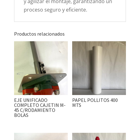
y agilizar el montaje, garantizando un
proceso seguro y eficiente.
Productos relacionados
EJE UNIFICADO
PAPEL POLLITOS 400
COMPLETO CAJETIN M-
MTS
45 C/RODAMIENTO
BOLAS