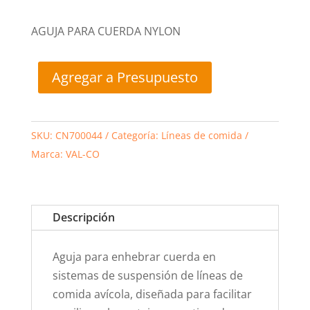
AGUJA PARA CUERDA NYLON
Agregar a Presupuesto
SKU:
CN700044
Categoría:
Líneas de comida
Marca:
VAL-CO
Descripción
Aguja para enhebrar cuerda en
sistemas de suspensión de líneas de
comida avícola, diseñada para facilitar