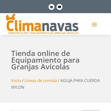
Tienda online de
Equipamiento para
Granjas Avícolas
Inicio
/
Líneas de comida
/ AGUJA PARA CUERDA
NYLON