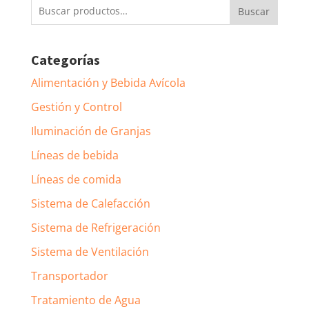
Buscar
Buscar
por:
Categorías
Alimentación y Bebida Avícola
Gestión y Control
Iluminación de Granjas
Líneas de bebida
Líneas de comida
Sistema de Calefacción
Sistema de Refrigeración
Sistema de Ventilación
Transportador
Tratamiento de Agua