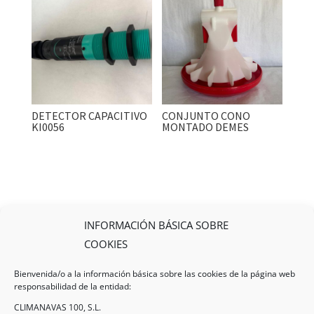
DETECTOR CAPACITIVO
CONJUNTO CONO
KI0056
MONTADO DEMES
INFORMACIÓN BÁSICA SOBRE
COOKIES
Bienvenida/o a la información básica sobre las cookies de la página web
responsabilidad de la entidad:
CLIMANAVAS 100, S.L.