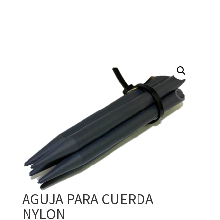
AGUJA PARA CUERDA
NYLON