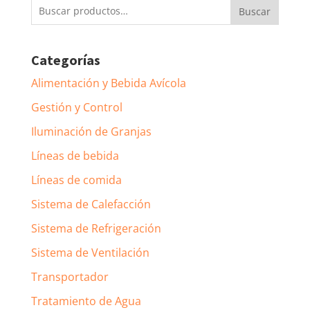
Buscar
Buscar
por:
Categorías
Alimentación y Bebida Avícola
Gestión y Control
Iluminación de Granjas
Líneas de bebida
Líneas de comida
Sistema de Calefacción
Sistema de Refrigeración
Sistema de Ventilación
Transportador
Tratamiento de Agua