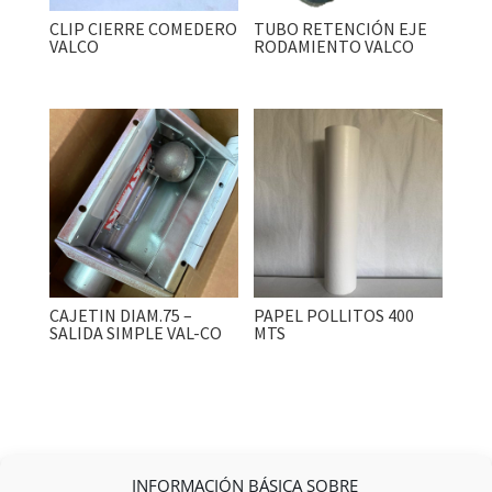
CLIP CIERRE COMEDERO
TUBO RETENCIÓN EJE
VALCO
RODAMIENTO VALCO
CAJETIN DIAM.75 –
PAPEL POLLITOS 400
SALIDA SIMPLE VAL-CO
MTS
INFORMACIÓN BÁSICA SOBRE