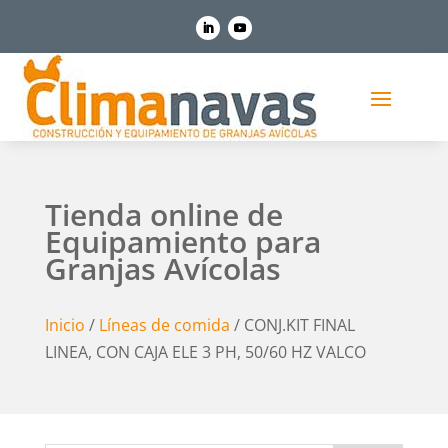
Tienda online de
Equipamiento para
Granjas Avícolas
Inicio
/
Líneas de comida
/ CONJ.KIT FINAL
LINEA, CON CAJA ELE 3 PH, 50/60 HZ VALCO