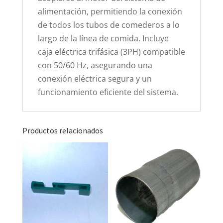
alimentación, permitiendo la conexión
de todos los tubos de comederos a lo
largo de la línea de comida. Incluye
caja eléctrica trifásica (3PH) compatible
con 50/60 Hz, asegurando una
conexión eléctrica segura y un
funcionamiento eficiente del sistema.
Productos relacionados