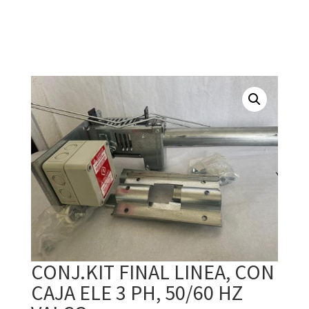
CONJ.KIT FINAL LINEA, CON
CAJA ELE 3 PH, 50/60 HZ