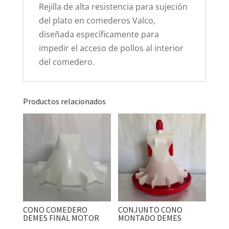
Rejilla de alta resistencia para sujeción
del plato en comederos Valco,
diseñada específicamente para
impedir el acceso de pollos al interior
del comedero.
Productos relacionados
CONO COMEDERO
CONJUNTO CONO
DEMES FINAL MOTOR
MONTADO DEMES