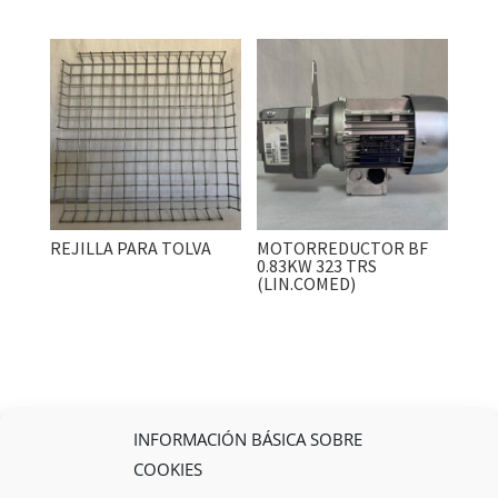
REJILLA PARA TOLVA
MOTORREDUCTOR BF
0.83KW 323 TRS
(LIN.COMED)
INFORMACIÓN BÁSICA SOBRE
COOKIES