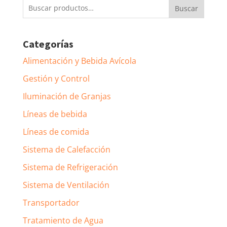
Buscar
Buscar
por:
Categorías
Alimentación y Bebida Avícola
Gestión y Control
Iluminación de Granjas
Líneas de bebida
Líneas de comida
Sistema de Calefacción
Sistema de Refrigeración
Sistema de Ventilación
Transportador
Tratamiento de Agua