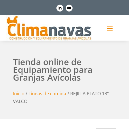
Tienda online de
Equipamiento para
Granjas Avícolas
Inicio
/
Líneas de comida
/ REJILLA PLATO 13”
VALCO