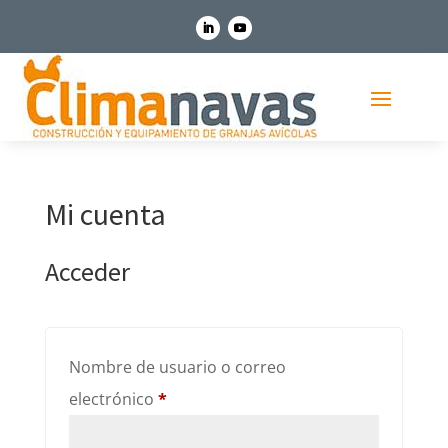
Mi cuenta
Acceder
Nombre de usuario o correo
Obligatorio
electrónico
*