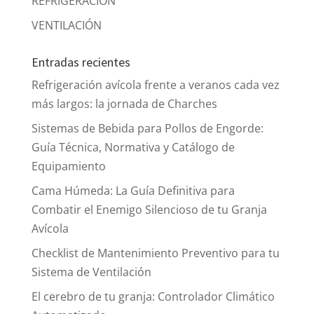
REFRIGERACIÓN
VENTILACIÓN
Entradas recientes
Refrigeración avícola frente a veranos cada vez
más largos: la jornada de Charches
Sistemas de Bebida para Pollos de Engorde:
Guía Técnica, Normativa y Catálogo de
Equipamiento
Cama Húmeda: La Guía Definitiva para
Combatir el Enemigo Silencioso de tu Granja
Avícola
Checklist de Mantenimiento Preventivo para tu
Sistema de Ventilación
El cerebro de tu granja: Controlador Climático