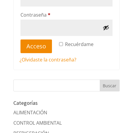
Obligatorio
Contraseña
*
Recuérdame
Acceso
¿Olvidaste la contraseña?
Categorías
ALIMENTACIÓN
CONTROL AMBIENTAL