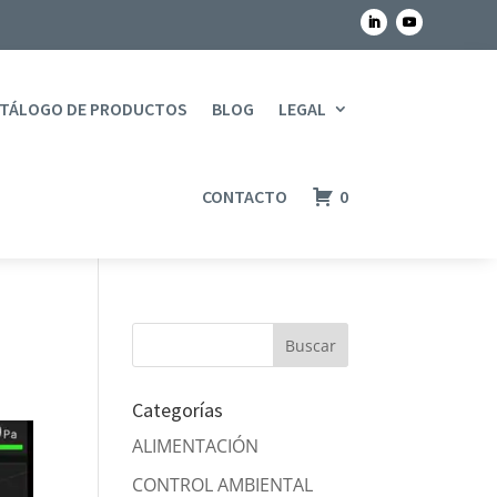
TÁLOGO DE PRODUCTOS
BLOG
LEGAL
CONTACTO
0
Categorías
ALIMENTACIÓN
CONTROL AMBIENTAL