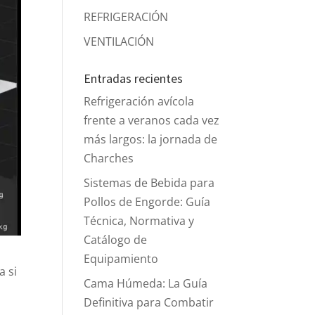
REFRIGERACIÓN
VENTILACIÓN
Entradas recientes
Refrigeración avícola
frente a veranos cada vez
más largos: la jornada de
Charches
Sistemas de Bebida para
Pollos de Engorde: Guía
Técnica, Normativa y
Catálogo de
Equipamiento
a si
Cama Húmeda: La Guía
Definitiva para Combatir