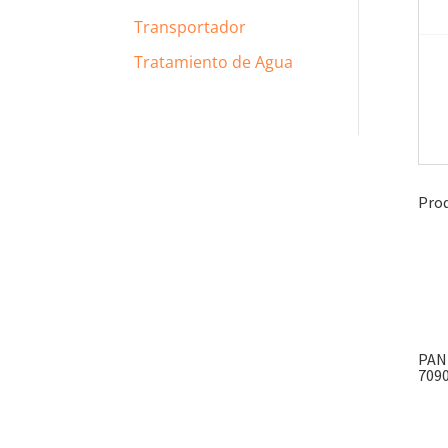
Transportador
Tratamiento de Agua
Prod
PAN
7090