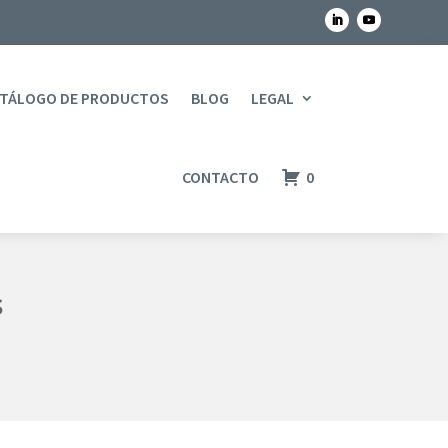
TÁLOGO DE PRODUCTOS
BLOG
LEGAL
CONTACTO
0
s