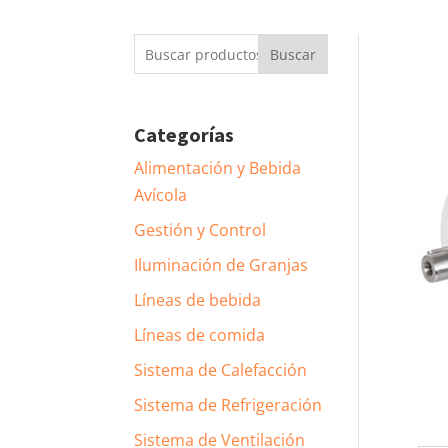
Buscar
Buscar
por:
Categorías
Alimentación y Bebida
Avícola
Gestión y Control
Iluminación de Granjas
Líneas de bebida
Líneas de comida
Sistema de Calefacción
Sistema de Refrigeración
Sistema de Ventilación