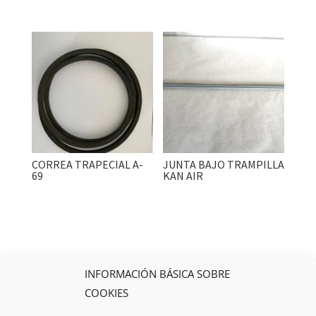
CORREA TRAPECIAL A-
JUNTA BAJO TRAMPILLA
69
KAN AIR
INFORMACIÓN BÁSICA SOBRE
COOKIES