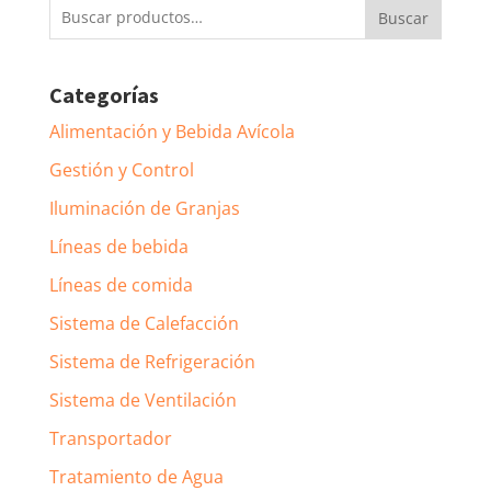
Buscar
Buscar
por:
Categorías
Alimentación y Bebida Avícola
Gestión y Control
Iluminación de Granjas
Líneas de bebida
Líneas de comida
Sistema de Calefacción
Sistema de Refrigeración
Sistema de Ventilación
Transportador
Tratamiento de Agua