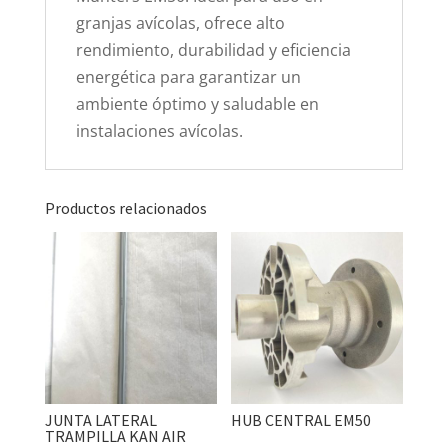
granjas avícolas, ofrece alto
rendimiento, durabilidad y eficiencia
energética para garantizar un
ambiente óptimo y saludable en
instalaciones avícolas.
Productos relacionados
JUNTA LATERAL
HUB CENTRAL EM50
TRAMPILLA KAN AIR