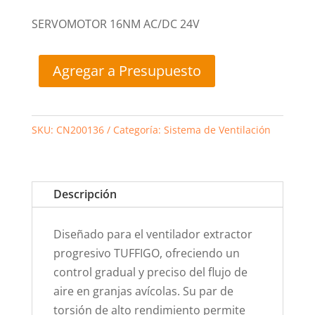
SERVOMOTOR 16NM AC/DC 24V
Agregar a Presupuesto
SKU:
CN200136
Categoría:
Sistema de Ventilación
Descripción
Diseñado para el ventilador extractor
progresivo TUFFIGO, ofreciendo un
control gradual y preciso del flujo de
aire en granjas avícolas. Su par de
torsión de alto rendimiento permite