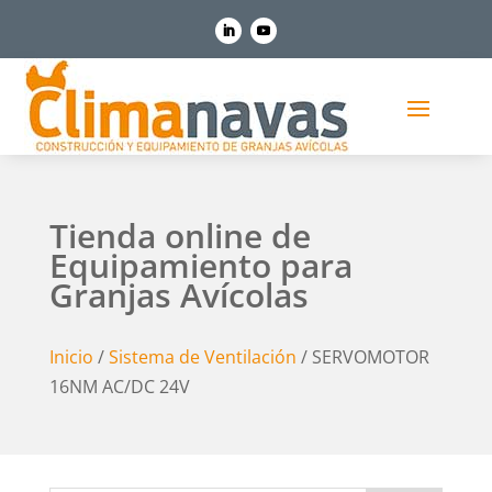
Tienda online de
Equipamiento para
Granjas Avícolas
Inicio
/
Sistema de Ventilación
/ SERVOMOTOR
16NM AC/DC 24V