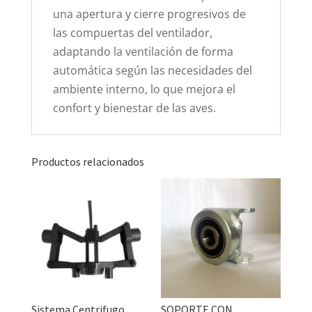
una apertura y cierre progresivos de
las compuertas del ventilador,
adaptando la ventilación de forma
automática según las necesidades del
ambiente interno, lo que mejora el
confort y bienestar de las aves.
Productos relacionados
Sistema Centrifugo
SOPORTE CON