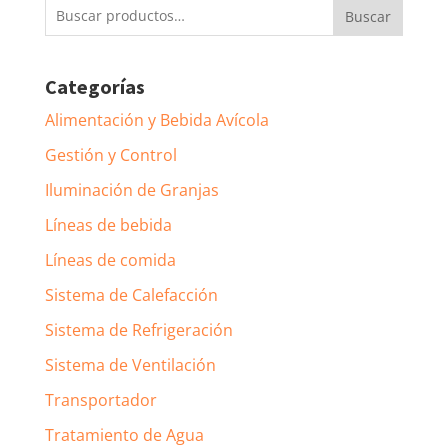
Buscar
Buscar
por:
Categorías
Alimentación y Bebida Avícola
Gestión y Control
Iluminación de Granjas
Líneas de bebida
Líneas de comida
Sistema de Calefacción
Sistema de Refrigeración
Sistema de Ventilación
Transportador
Tratamiento de Agua