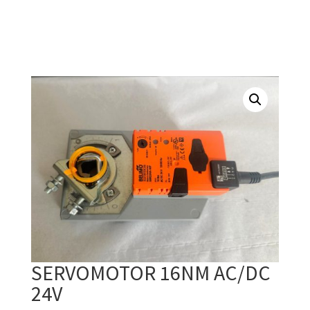
SERVOMOTOR 16NM AC/DC
24V