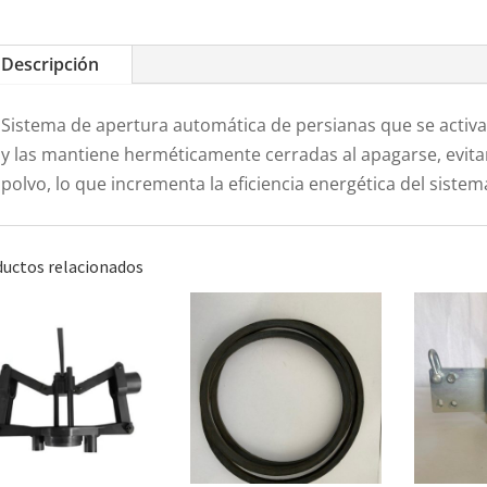
Descripción
Sistema de apertura automática de persianas que se activa 
y las mantiene herméticamente cerradas al apagarse, evitan
polvo, lo que incrementa la eficiencia energética del sistem
uctos relacionados