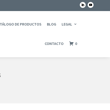
TÁLOGO DE PRODUCTOS
BLOG
LEGAL
CONTACTO
0
s