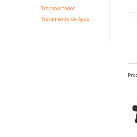
Transportador
Tratamiento de Agua
Prod