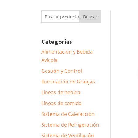
Buscar
Buscar
por:
Categorías
Alimentación y Bebida
Avícola
Gestión y Control
Iluminación de Granjas
Líneas de bebida
Líneas de comida
Sistema de Calefacción
Sistema de Refrigeración
Sistema de Ventilación