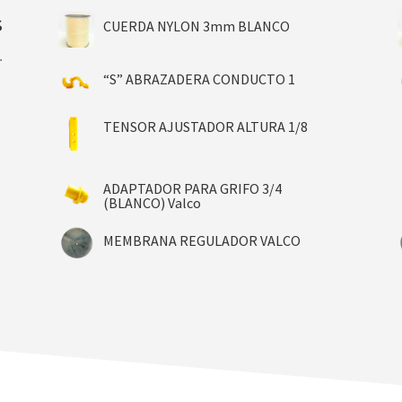
s
CUERDA NYLON 3mm BLANCO
.
“S” ABRAZADERA CONDUCTO 1
TENSOR AJUSTADOR ALTURA 1/8
ADAPTADOR PARA GRIFO 3/4
(BLANCO) Valco
MEMBRANA REGULADOR VALCO