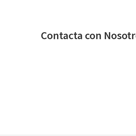
Contacta con Nosot