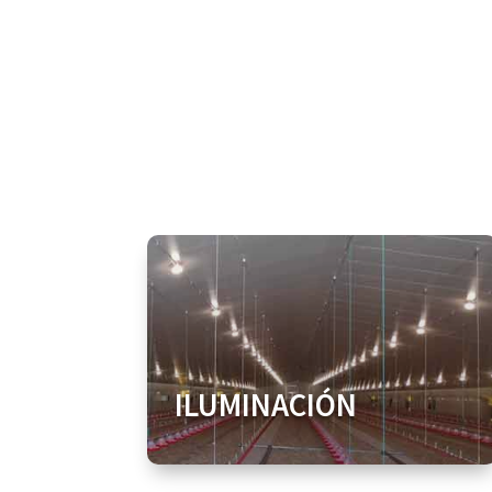
ILUMINACIÓN