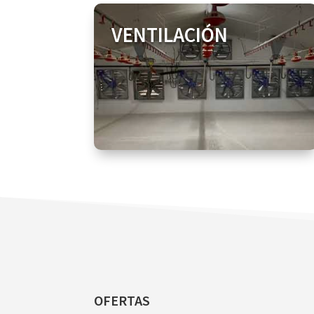
VENTILACIÓN
OFERTAS