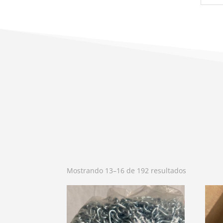
por:
Mostrando 13–16 de 192 resultados