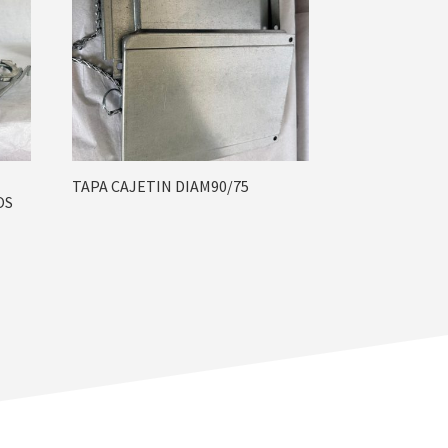
TAPA CAJETIN DIAM90/75
OS