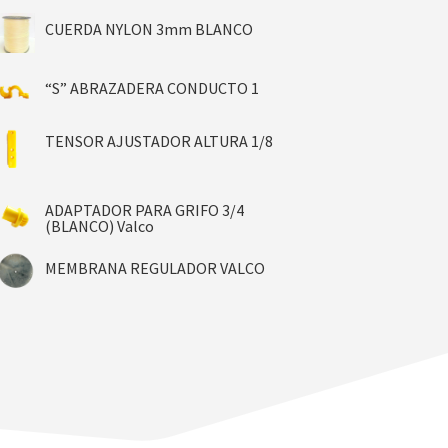
CUERDA NYLON 3mm BLANCO
“S” ABRAZADERA CONDUCTO 1
TENSOR AJUSTADOR ALTURA 1/8
ADAPTADOR PARA GRIFO 3/4
(BLANCO) Valco
MEMBRANA REGULADOR VALCO