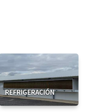
REFRIGERACIÓN