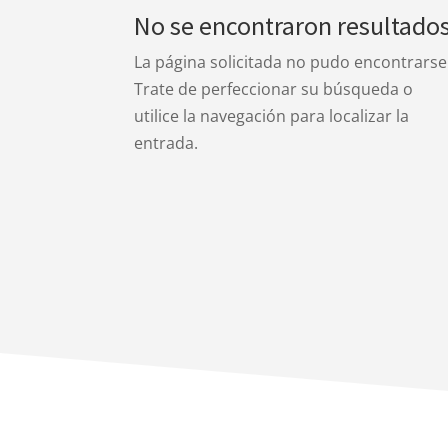
No se encontraron resultado
La página solicitada no pudo encontrarse
Trate de perfeccionar su búsqueda o
utilice la navegación para localizar la
entrada.