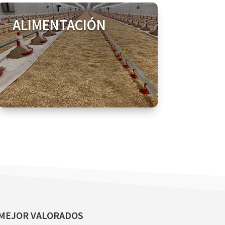
ALIMENTACIÓN
MEJOR VALORADOS