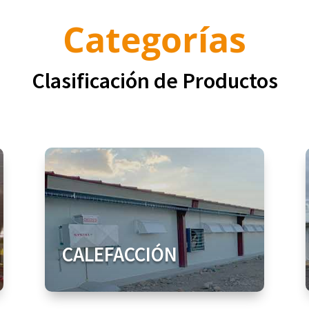
Categorías
Clasificación de Productos
CALEFACCIÓN