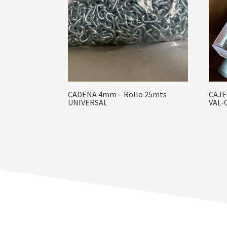
CADENA 4mm – Rollo 25mts
CAJE
UNIVERSAL
VAL-