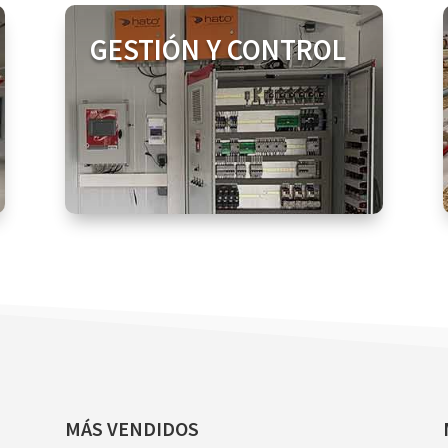
GESTIÓN Y CONTROL
MÁS VENDIDOS