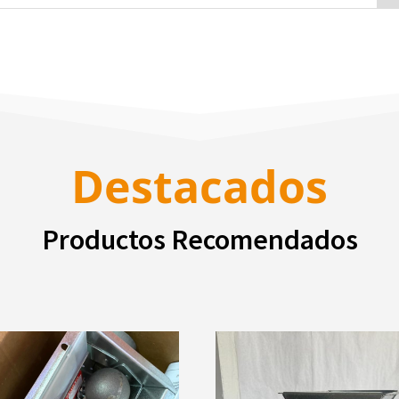
Destacados
Productos Recomendados