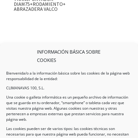
DIAM75+RODAMIENTO+
ABRAZADERA VALCO
INFORMACIÓN BÁSICA SOBRE
COOKIES
Bienvenida/o a la información básica sobre las cookies de la página web
responsabilidad de la entidad:
CLIMANAVAS 100, S.L.
Una cookie o galleta informática es un pequeño archivo de información
que se guarda en tu ordenador, “smartphone” o tableta cada vez que
visitas nuestra página web. Algunas cookies son nuestras y otras
pertenecen a empresas externas que prestan servicios para nuestra
Legal
página web.
Las cookies pueden ser de varios tipos: las cookies técnicas son
necesarias para que nuestra página web pueda funcionar, no necesitan
AVISO LEGAL