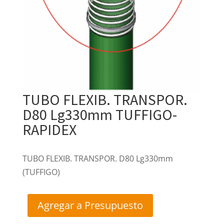
TUBO FLEXIB. TRANSPOR.
D80 Lg330mm TUFFIGO-
RAPIDEX
TUBO FLEXIB. TRANSPOR. D80 Lg330mm
(TUFFIGO)
Agregar a Presupuesto