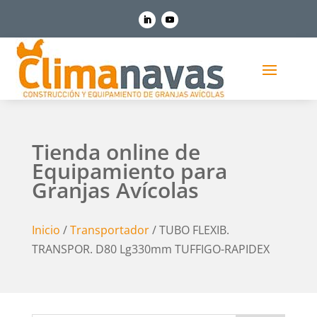
Tienda online de
Equipamiento para
Granjas Avícolas
Inicio
/
Transportador
/ TUBO FLEXIB.
TRANSPOR. D80 Lg330mm TUFFIGO-RAPIDEX