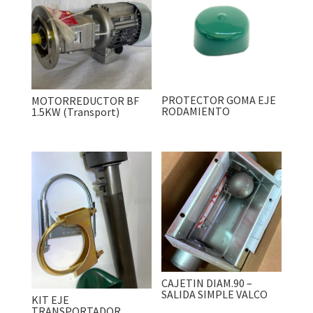
PROTECTOR GOMA EJE
MOTORREDUCTOR BF
RODAMIENTO
1.5KW (Transport)
CAJETIN DIAM.90 –
SALIDA SIMPLE VALCO
KIT EJE
TRANSPORTADOR