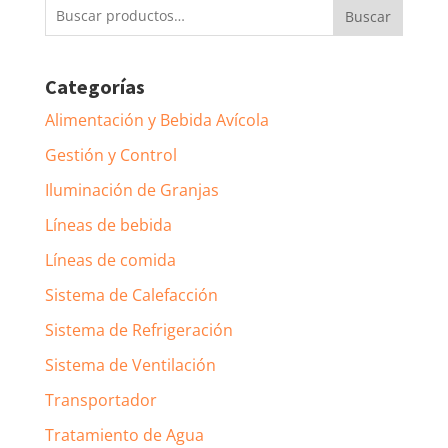
Buscar
Buscar
por:
Categorías
Alimentación y Bebida Avícola
Gestión y Control
Iluminación de Granjas
Líneas de bebida
Líneas de comida
Sistema de Calefacción
Sistema de Refrigeración
Sistema de Ventilación
Transportador
Tratamiento de Agua