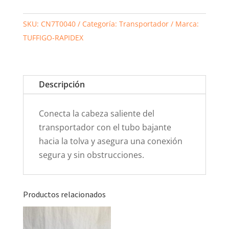
SKU:
CN7T0040
Categoría:
Transportador
Marca:
TUFFIGO-RAPIDEX
Descripción
Conecta la cabeza saliente del
transportador con el tubo bajante
hacia la tolva y asegura una conexión
segura y sin obstrucciones.
Productos relacionados