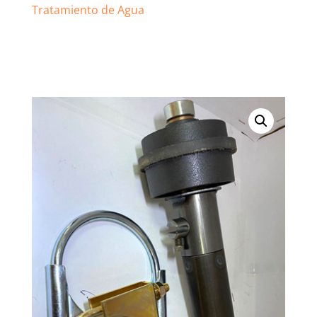
Tratamiento de Agua