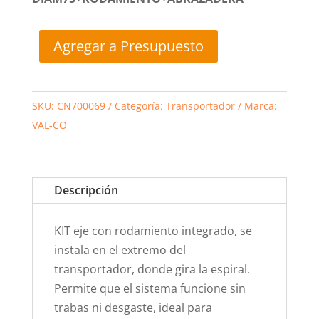
Agregar a Presupuesto
SKU:
CN700069
Categoría:
Transportador
Marca:
VAL-CO
Descripción
KIT eje con rodamiento integrado, se
instala en el extremo del
transportador, donde gira la espiral.
Permite que el sistema funcione sin
trabas ni desgaste, ideal para