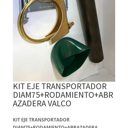
KIT EJE TRANSPORTADOR
DIAM75+RODAMIENTO+ABR
AZADERA VALCO
KIT EJE TRANSPORTADOR
DIAM75+RODAMIENTO+ABRAZADERA