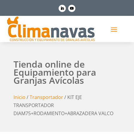
Tienda online de
Equipamiento para
Granjas Avícolas
Inicio
/
Transportador
/ KIT EJE
TRANSPORTADOR
DIAM75+RODAMIENTO+ABRAZADERA VALCO