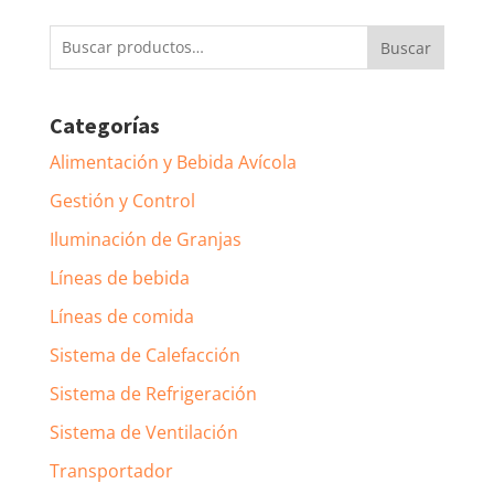
Buscar
Buscar
por:
Categorías
Alimentación y Bebida Avícola
Gestión y Control
Iluminación de Granjas
Líneas de bebida
Líneas de comida
Sistema de Calefacción
Sistema de Refrigeración
Sistema de Ventilación
Transportador