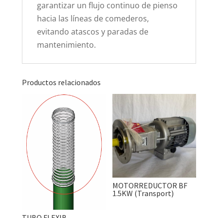
garantizar un flujo continuo de pienso
hacia las líneas de comederos,
evitando atascos y paradas de
mantenimiento.
Productos relacionados
MOTORREDUCTOR BF
1.5KW (Transport)
TUBO FLEXIB.