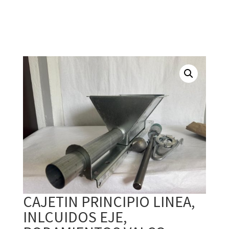
CAJETIN PRINCIPIO LINEA,
INLCUIDOS EJE,