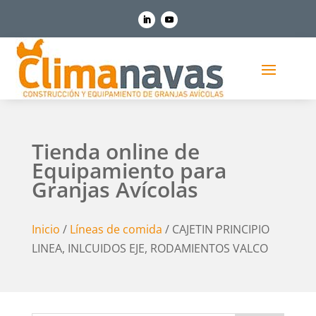
Tienda online de
Equipamiento para
Granjas Avícolas
Inicio
/
Líneas de comida
/ CAJETIN PRINCIPIO
LINEA, INLCUIDOS EJE, RODAMIENTOS VALCO