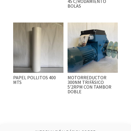
45 C/RODAMIENTO
BOLAS
PAPEL POLLITOS 400
MOTORREDUCTOR
MTS
300NM TRIFÁSICO
5’2RPM CON TAMBOR
DOBLE