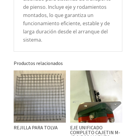
de pienso. Incluye eje y rodamientos
montados, lo que garantiza un
funcionamiento eficiente, estable y de
larga duración desde el arranque del
sistema.
Productos relacionados
REJILLA PARA TOLVA
EJE UNIFICADO
COMPLETO CAJETIN M-