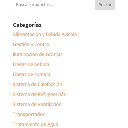
Buscar
Buscar
por:
Categorías
Alimentación y Bebida Avícola
Gestión y Control
Iluminación de Granjas
Líneas de bebida
Líneas de comida
Sistema de Calefacción
Sistema de Refrigeración
Sistema de Ventilación
Transportador
Tratamiento de Agua