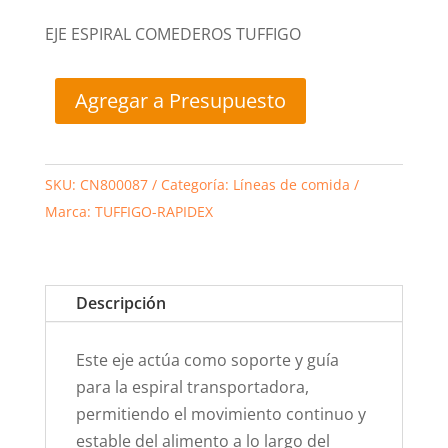
EJE ESPIRAL COMEDEROS TUFFIGO
Agregar a Presupuesto
SKU:
CN800087
Categoría:
Líneas de comida
Marca:
TUFFIGO-RAPIDEX
Descripción
Este eje actúa como soporte y guía
para la espiral transportadora,
permitiendo el movimiento continuo y
estable del alimento a lo largo del