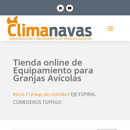
Tienda online de
Equipamiento para
Granjas Avícolas
Inicio
/
Líneas de comida
/ EJE ESPIRAL
COMEDEROS TUFFIGO