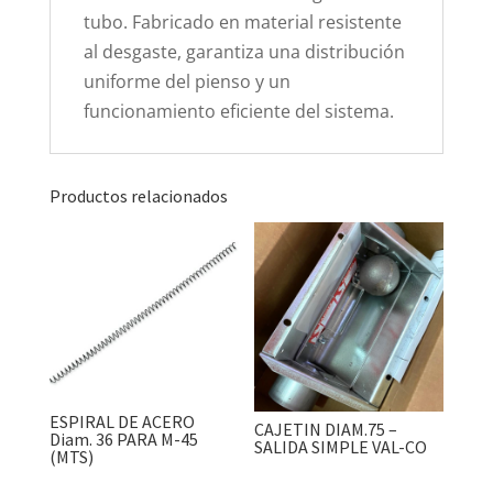
tubo. Fabricado en material resistente
al desgaste, garantiza una distribución
uniforme del pienso y un
funcionamiento eficiente del sistema.
Productos relacionados
ESPIRAL DE ACERO
CAJETIN DIAM.75 –
Diam. 36 PARA M-45
SALIDA SIMPLE VAL-CO
(MTS)