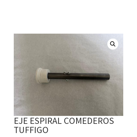
EJE ESPIRAL COMEDEROS
TUFFIGO