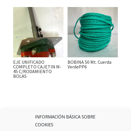
EJE UNIFICADO
BOBINA 50 Mt. Cuerda
COMPLETO CAJETIN M-
VerdePP6
45 C/RODAMIENTO
BOLAS
INFORMACIÓN BÁSICA SOBRE
COOKIES