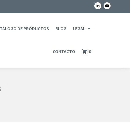
TÁLOGO DE PRODUCTOS
BLOG
LEGAL
CONTACTO
0
s