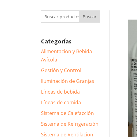
Buscar
Buscar
por:
Categorías
Alimentación y Bebida
Avícola
Gestión y Control
Iluminación de Granjas
Líneas de bebida
Líneas de comida
Sistema de Calefacción
Sistema de Refrigeración
Sistema de Ventilación