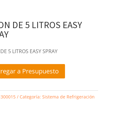
ON DE 5 LITROS EASY
AY
DE 5 LITROS EASY SPRAY
regar a Presupuesto
300015
Categoría:
Sistema de Refrigeración