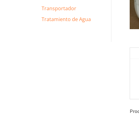
Transportador
Tratamiento de Agua
Prod