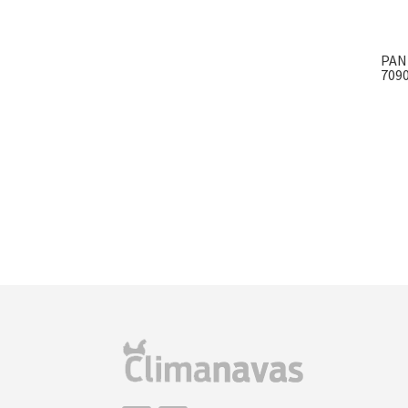
PAN
7090