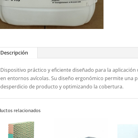
Descripción
Dispositivo práctico y eficiente diseñado para la aplicació
en entornos avícolas. Su diseño ergonómico permite una pu
desperdicio de producto y optimizando la cobertura.
uctos relacionados