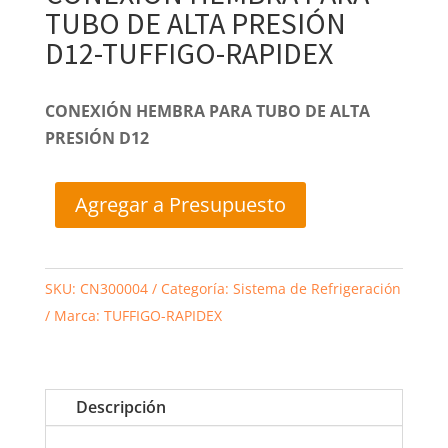
TUBO DE ALTA PRESIÓN
D12-TUFFIGO-RAPIDEX
CONEXIÓN HEMBRA PARA TUBO DE ALTA
PRESIÓN D12
Agregar a Presupuesto
SKU:
CN300004
Categoría:
Sistema de Refrigeración
Marca:
TUFFIGO-RAPIDEX
Descripción