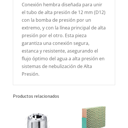
Conexión hembra diseñada para unir
el tubo de alta presión de 12 mm (D12)
con la bomba de presión por un
extremo, y con la línea principal de alta
presión por el otro. Esta pieza
garantiza una conexión segura,
estanca y resistente, asegurando el
flujo óptimo del agua a alta presión en
sistemas de nebulización de Alta
Presión.
Productos relacionados