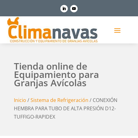
Tienda online de
Equipamiento para
Granjas Avícolas
Inicio
/
Sistema de Refrigeración
/ CONEXIÓN
HEMBRA PARA TUBO DE ALTA PRESIÓN D12-
TUFFIGO-RAPIDEX