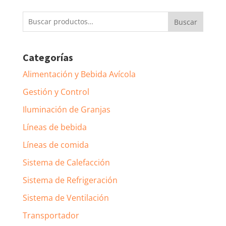
Buscar
Buscar
por:
Categorías
Alimentación y Bebida Avícola
Gestión y Control
Iluminación de Granjas
Líneas de bebida
Líneas de comida
Sistema de Calefacción
Sistema de Refrigeración
Sistema de Ventilación
Transportador