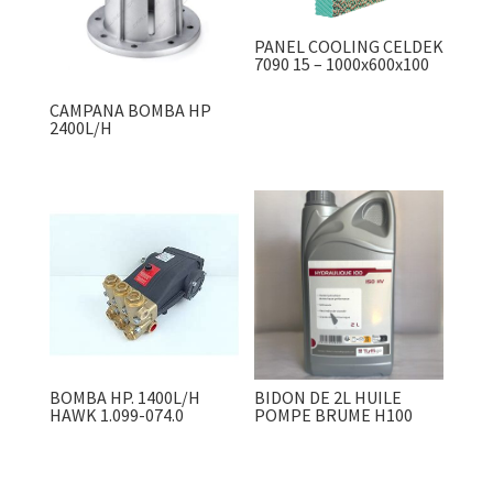
PANEL COOLING CELDEK
7090 15 – 1000x600x100
CAMPANA BOMBA HP
2400L/H
BOMBA HP. 1400L/H
BIDON DE 2L HUILE
HAWK 1.099-074.0
POMPE BRUME H100