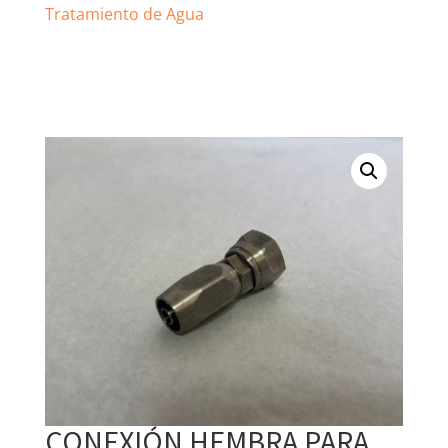
Tratamiento de Agua
CONEXIÓN HEMBRA PARA