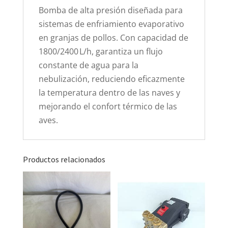
Bomba de alta presión diseñada para
sistemas de enfriamiento evaporativo
en granjas de pollos. Con capacidad de
1800/2400 L/h, garantiza un flujo
constante de agua para la
nebulización, reduciendo eficazmente
la temperatura dentro de las naves y
mejorando el confort térmico de las
aves.
Productos relacionados