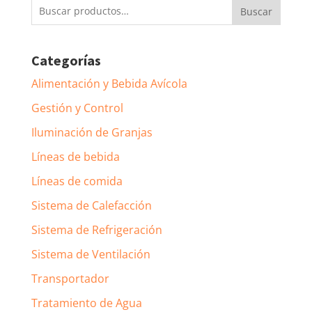
Buscar
Buscar
por:
Categorías
Alimentación y Bebida Avícola
Gestión y Control
Iluminación de Granjas
Líneas de bebida
Líneas de comida
Sistema de Calefacción
Sistema de Refrigeración
Sistema de Ventilación
Transportador
Tratamiento de Agua