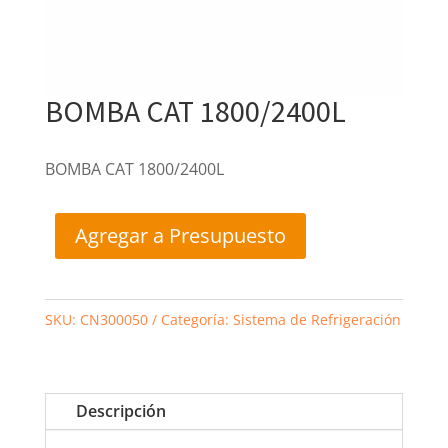
BOMBA CAT 1800/2400L
BOMBA CAT 1800/2400L
Agregar a Presupuesto
SKU:
CN300050
Categoría:
Sistema de Refrigeración
Descripción