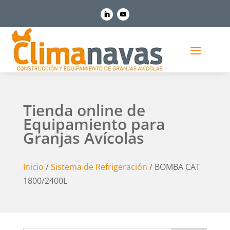
Tienda online de
Equipamiento para
Granjas Avícolas
Inicio
/
Sistema de Refrigeración
/ BOMBA CAT
1800/2400L