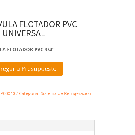
VULA FLOTADOR PVC
″ UNIVERSAL
LA FLOTADOR PVC 3/4″
regar a Presupuesto
V00040
Categoría:
Sistema de Refrigeración