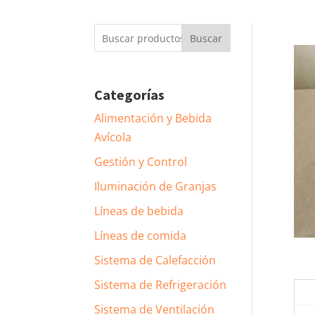
Buscar
Buscar
por:
Categorías
Alimentación y Bebida
Avícola
Gestión y Control
Iluminación de Granjas
Líneas de bebida
Líneas de comida
Sistema de Calefacción
Sistema de Refrigeración
Sistema de Ventilación