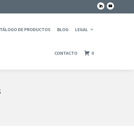
TÁLOGO DE PRODUCTOS
BLOG
LEGAL
CONTACTO
0
s