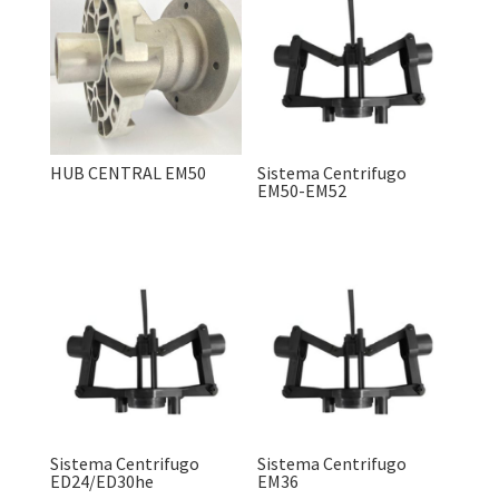
HUB CENTRAL EM50
Sistema Centrifugo
EM50-EM52
Sistema Centrifugo
Sistema Centrifugo
ED24/ED30he
EM36