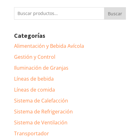
Buscar
Buscar
por:
Categorías
Alimentación y Bebida Avícola
Gestión y Control
Iluminación de Granjas
Líneas de bebida
Líneas de comida
Sistema de Calefacción
Sistema de Refrigeración
Sistema de Ventilación
Transportador