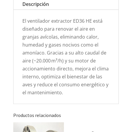
Descripción
El ventilador extractor ED36 HE está
diseñado para renovar el aire en
granjas avícolas, eliminando calor,
humedad y gases nocivos como el
amoníaco. Gracias a su alto caudal de
aire (~20.000 m³/h) y su motor de
accionamiento directo, mejora el clima
interno, optimiza el bienestar de las
aves y reduce el consumo energético y
el mantenimiento.
Productos relacionados