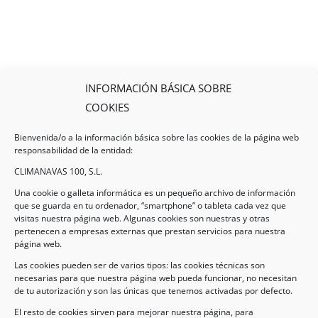
INFORMACIÓN BÁSICA SOBRE
COOKIES
Bienvenida/o a la información básica sobre las cookies de la página web
responsabilidad de la entidad:
CLIMANAVAS 100, S.L.
Una cookie o galleta informática es un pequeño archivo de información
que se guarda en tu ordenador, “smartphone” o tableta cada vez que
visitas nuestra página web. Algunas cookies son nuestras y otras
pertenecen a empresas externas que prestan servicios para nuestra
Legal
página web.
Las cookies pueden ser de varios tipos: las cookies técnicas son
necesarias para que nuestra página web pueda funcionar, no necesitan
AVISO LEGAL
de tu autorización y son las únicas que tenemos activadas por defecto.
POLÍTICA DE PROTECCIÓN DE DATOS
El resto de cookies sirven para mejorar nuestra página, para