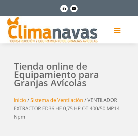
Tienda online de
Equipamiento para
Granjas Avícolas
Inicio
/
Sistema de Ventilación
/ VENTILADOR
EXTRACTOR ED36 HE 0,75 HP OT 400/50 MP14
Npm