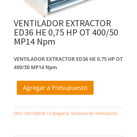
VENTILADOR EXTRACTOR
ED36 HE 0,75 HP OT 400/50
MP14 Npm
VENTILADOR EXTRACTOR ED36 HE 0,75 HP OT
400/50 MP14 Npm
Agregar a Presupuesto
SKU:
CN100036
Categoría:
Sistema de Ventilación