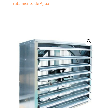
Tratamiento de Agua